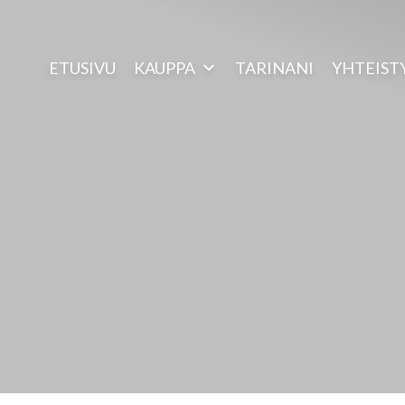
ETUSIVU
KAUPPA
TARINANI
YHTEIST