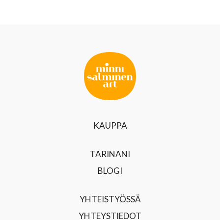
KAUPPA
TARINANI
BLOGI
YHTEISTYÖSSÄ
YHTEYSTIEDOT