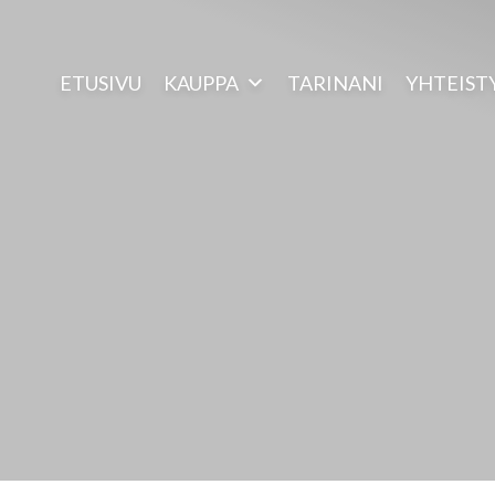
ETUSIVU
KAUPPA
TARINANI
YHTEIST