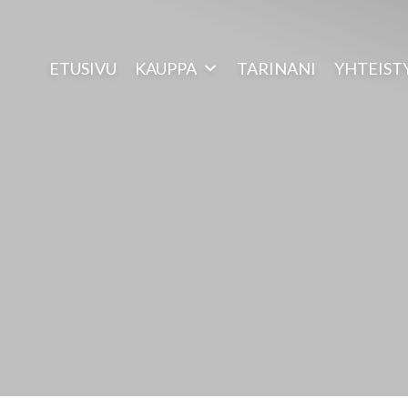
ETUSIVU
KAUPPA
TARINANI
YHTEIST