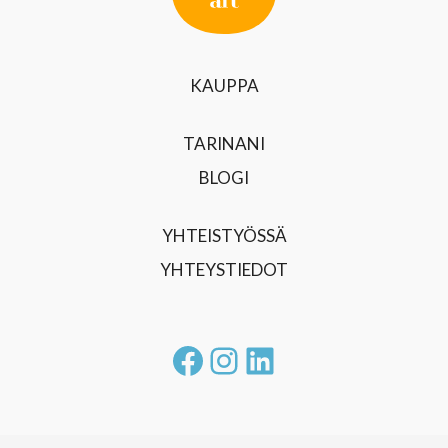
KAUPPA
TARINANI
BLOGI
YHTEISTYÖSSÄ
YHTEYSTIEDOT
Facebook
Instagram
LinkedIn