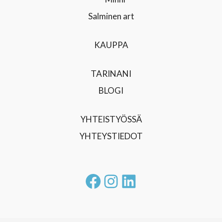
KAUPPA
TARINANI
BLOGI
YHTEISTYÖSSÄ
YHTEYSTIEDOT
Facebook
Instagram
LinkedIn