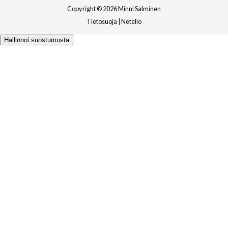
Copyright © 2026 Minni Salminen
Tietosuoja
|
Netello
Hallinnoi suostumusta