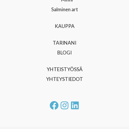
KAUPPA
TARINANI
BLOGI
YHTEISTYÖSSÄ
YHTEYSTIEDOT
Facebook
Instagram
LinkedIn