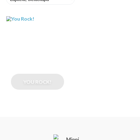
YOU ROCK!