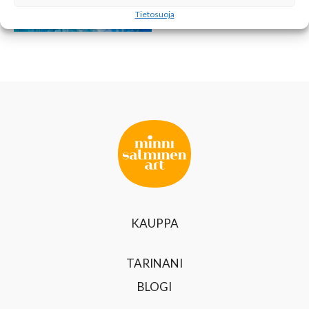
OPASTAA
Tietosuoja
KAUPPA
TARINANI
BLOGI