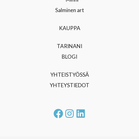
KAUPPA
TARINANI
BLOGI
YHTEISTYÖSSÄ
YHTEYSTIEDOT
Facebook
Instagram
LinkedIn