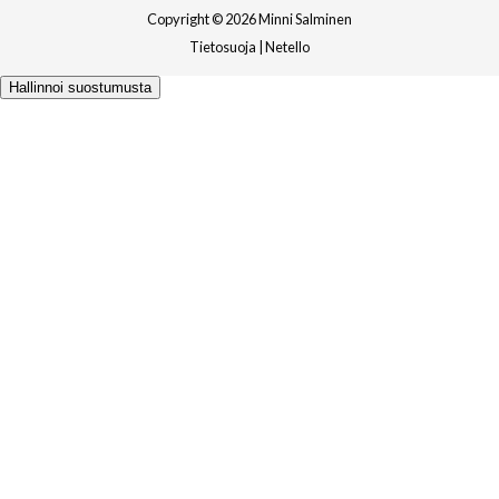
Copyright © 2026 Minni Salminen
Tietosuoja
|
Netello
Hallinnoi suostumusta