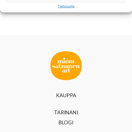
KOHTAAMINEN
Tietosuoja
KAUPPA
TARINANI
BLOGI