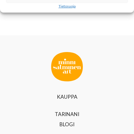
NÄYTTELYSTÄ)
Tietosuoja
KAUPPA
TARINANI
BLOGI