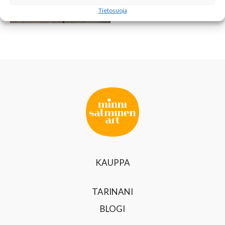
AIKA
Tietosuoja
KAUPPA
TARINANI
BLOGI