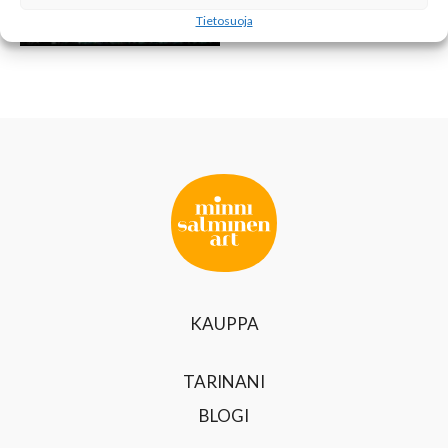
ZOOM
Tietosuoja
KAUPPA
TARINANI
BLOGI