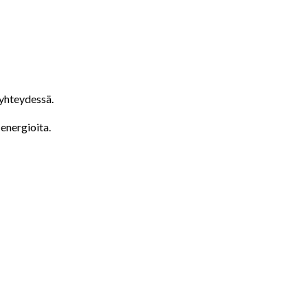
 yhteydessä.
 energioita.