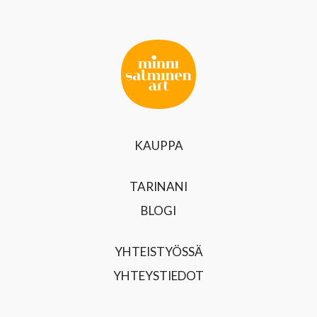
KAUPPA
TARINANI
BLOGI
YHTEISTYÖSSÄ
YHTEYSTIEDOT